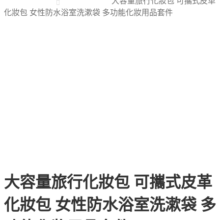
大容量旅行化妝包 可攜式皮革
化妝包 女性防水浴室洗漱袋 多功能化妝用品套件
大容量旅行化妝包 可攜式皮革
化妝包 女性防水浴室洗漱袋 多