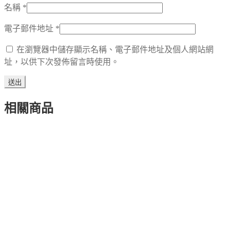
名稱
*
電子郵件地址
*
在瀏覽器中儲存顯示名稱、電子郵件地址及個人網站網
址，以供下次發佈留言時使用。
相關商品