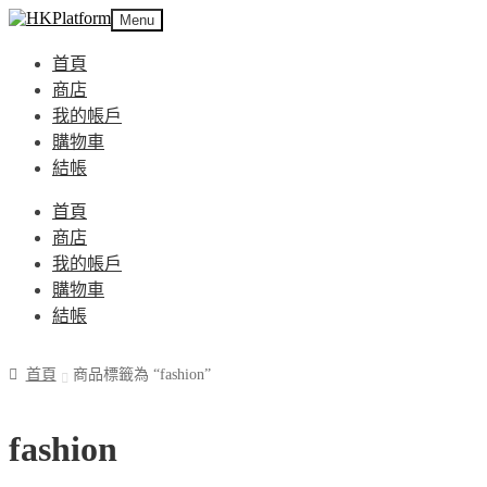
Skip
Skip
Menu
to
to
navigation
content
首頁
商店
我的帳戶
購物車
結帳
首頁
商店
我的帳戶
購物車
結帳
首頁
商品標籤為 “fashion”
fashion