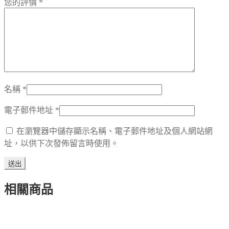
您的評價
*
名稱
*
電子郵件地址
*
在瀏覽器中儲存顯示名稱、電子郵件地址及個人網站網
址，以供下次發佈留言時使用。
相關商品