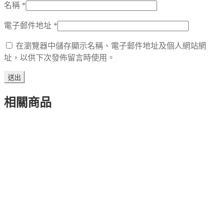
名稱
*
電子郵件地址
*
在瀏覽器中儲存顯示名稱、電子郵件地址及個人網站網
址，以供下次發佈留言時使用。
相關商品