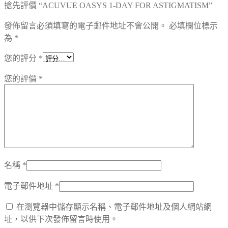
搶先評價 “ACUVUE OASYS 1-DAY FOR ASTIGMATISM”
發佈留言必須填寫的電子郵件地址不會公開。
必填欄位標示
為
*
您的評分
*
您的評價
*
名稱
*
電子郵件地址
*
在瀏覽器中儲存顯示名稱、電子郵件地址及個人網站網
址，以供下次發佈留言時使用。