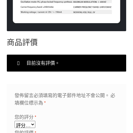
商品評價
目前沒有評價。
發佈留言必須填寫的電子郵件地址不會公開。
必
填欄位標示為
*
您的評分
*
您的評價
*