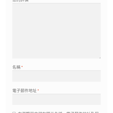
名稱
*
電子郵件地址
*