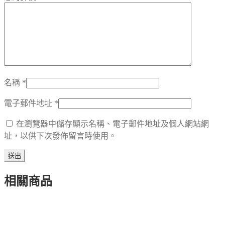
名稱
*
電子郵件地址
*
在瀏覽器中儲存顯示名稱、電子郵件地址及個人網站網
址，以供下次發佈留言時使用。
相關商品