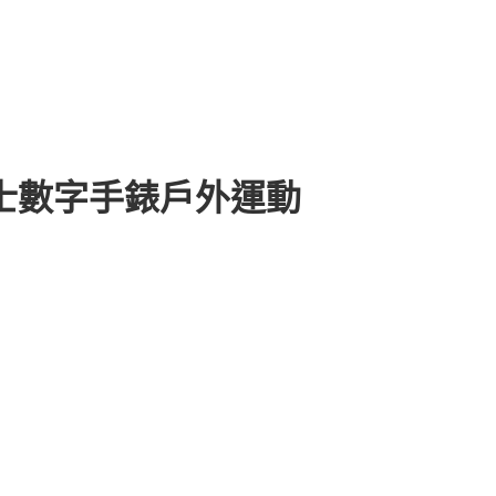
男士數字手錶戶外運動