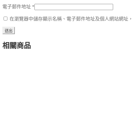
電子郵件地址
*
在瀏覽器中儲存顯示名稱、電子郵件地址及個人網站網址，
相關商品