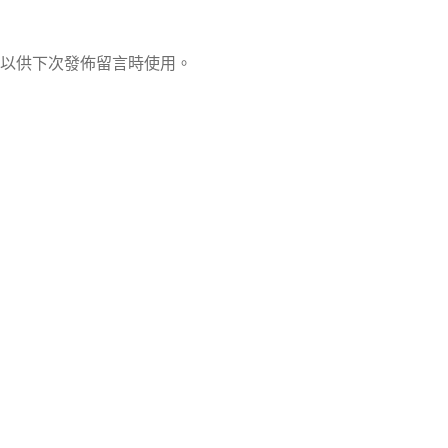
以供下次發佈留言時使用。