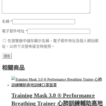
名稱
*
電子郵件地址
*
在瀏覽器中儲存顯示名稱、電子郵件地址及個人網站網
址，以供下次發佈留言時使用。
相關商品
Training Mask 3.0 ® Performance
Breathing Trainer 心肺訓練輔助高地