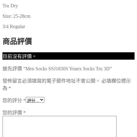
Tru Dry
Size: 25-28cm
3/4 Regular
商品評價
目前沒有評價。
搶先評價 “Men Socks SSJ1830S Yonex Socks Tru 3D”
發佈留言必須填寫的電子郵件地址不會公開。
必填欄位標示
為
*
您的評分
*
您的評價
*