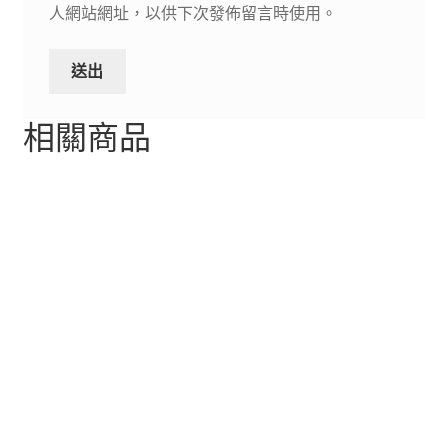
人網站網址，以供下次發佈留言時使用。
相關商品