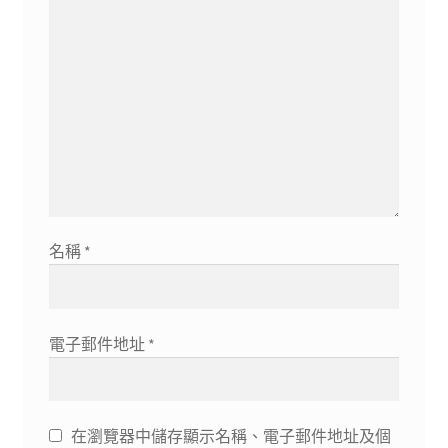
名稱
*
電子郵件地址
*
在瀏覽器中儲存顯示名稱、電子郵件地址及個