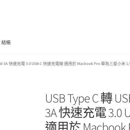
結帳
D 60W 3A 快速充電 3.0 USB-C 快速充電線 適用於 Macbook Pro 華為三星小米 1
USB Type C 轉 U
3A 快速充電 3.0
適用於 Macboo