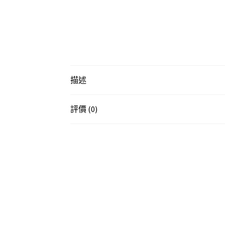
描述
評價 (0)