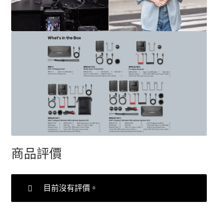
商品評價
目前沒有評價。