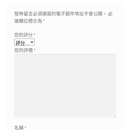
發佈留言必須填寫的電子郵件地址不會公開。
必
填欄位標示為
*
您的評分
*
您的評價
*
名稱
*