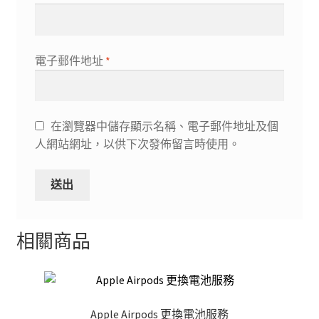
電子郵件地址
*
在瀏覽器中儲存顯示名稱、電子郵件地址及個
人網站網址，以供下次發佈留言時使用。
相關商品
Apple Airpods 更換電池服務