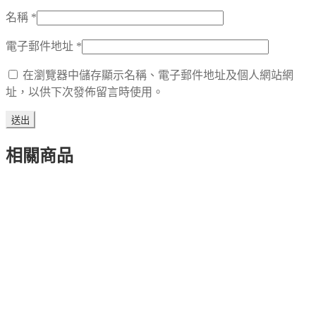
名稱
*
電子郵件地址
*
在瀏覽器中儲存顯示名稱、電子郵件地址及個人網站網
址，以供下次發佈留言時使用。
相關商品