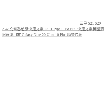
三星 S21 S20
25w 充電器超級快速充電 USB Type C Pd PPS 快速充電英國適
配器適用於 Galaxy Note 20 Ultra 10 Plus 順豐包郵