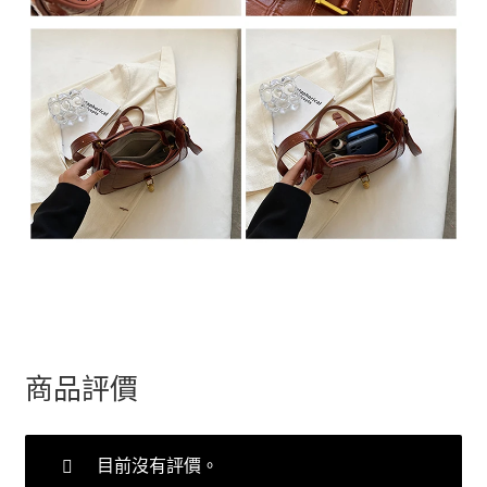
商品評價
目前沒有評價。