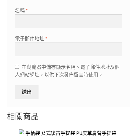
名稱
*
電子郵件地址
*
在瀏覽器中儲存顯示名稱、電子郵件地址及個
人網站網址，以供下次發佈留言時使用。
相關商品