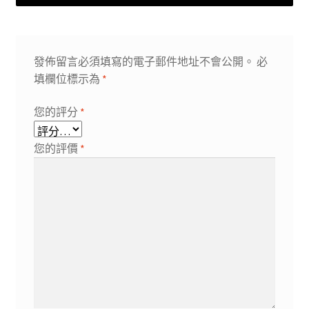
發佈留言必須填寫的電子郵件地址不會公開。
必
填欄位標示為
*
您的評分
*
您的評價
*