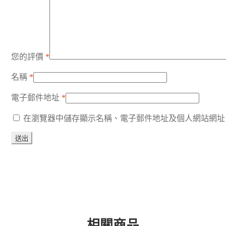
您的評價
*
名稱
*
電子郵件地址
*
在瀏覽器中儲存顯示名稱、電子郵件地址及個人網站網址
相關商品