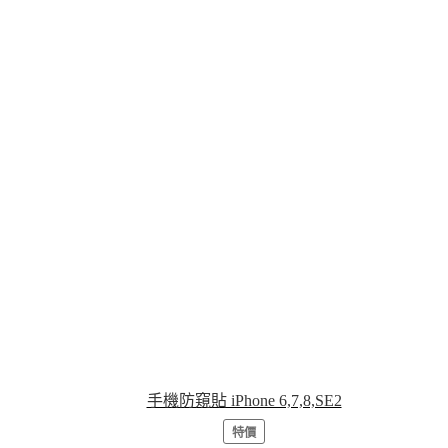
手機防窺貼 iPhone 6,7,8,SE2
特價