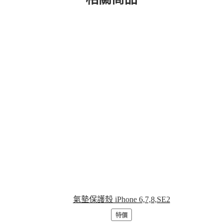
氣墊保護殼 iPhone 6,7,8,SE2
特價