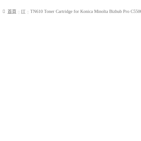
首頁
IT
TN610 Toner Cartridge for Konica Minolta Bizhub Pro 