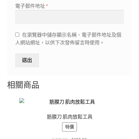
電子郵件地址
*
在瀏覽器中儲存顯示名稱、電子郵件地址及個
人網站網址，以供下次發佈留言時使用。
相關商品
筋膜刀 肌肉放鬆工具
特價