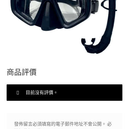
商品評價
目前沒有評價。
發佈留言必須填寫的電子郵件地址不會公開。
必