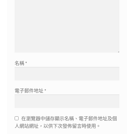
名稱
*
電子郵件地址
*
在瀏覽器中儲存顯示名稱、電子郵件地址及個
人網站網址，以供下次發佈留言時使用。