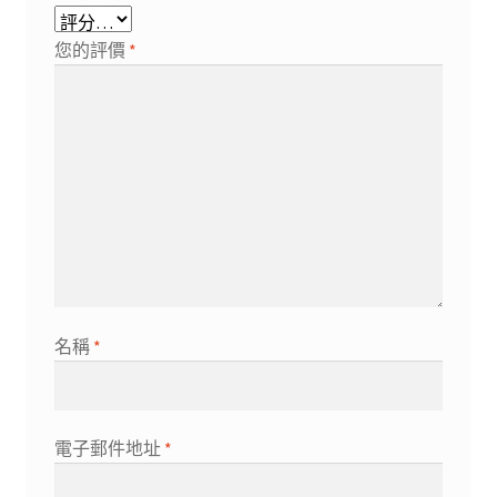
您的評價
*
名稱
*
電子郵件地址
*