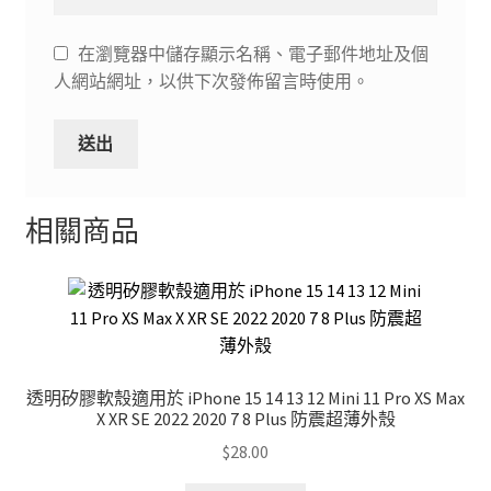
在瀏覽器中儲存顯示名稱、電子郵件地址及個
人網站網址，以供下次發佈留言時使用。
相關商品
透明矽膠軟殼適用於 iPhone 15 14 13 12 Mini 11 Pro XS Max
X XR SE 2022 2020 7 8 Plus 防震超薄外殼
$
28.00