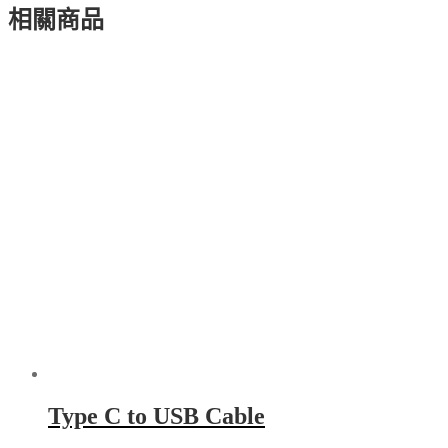
相關商品
Type C to USB Cable