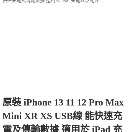
快速充電及傳輸數據 適用於 iPad 充電器及配件
原裝 iPhone 13 11 12 Pro Max
Mini XR XS USB線 能快速充
電及傳輸數據 適用於 iPad 充