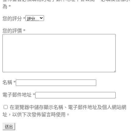
為
*
您的評分
*
您的評價
*
名稱
*
電子郵件地址
*
在瀏覽器中儲存顯示名稱、電子郵件地址及個人網站網
址，以供下次發佈留言時使用。