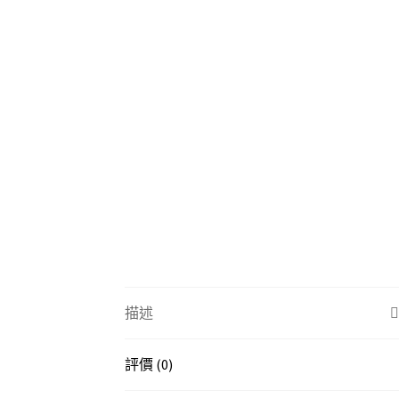
描述
評價 (0)