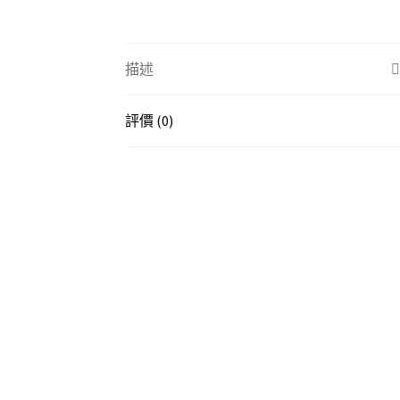
描述
評價 (0)