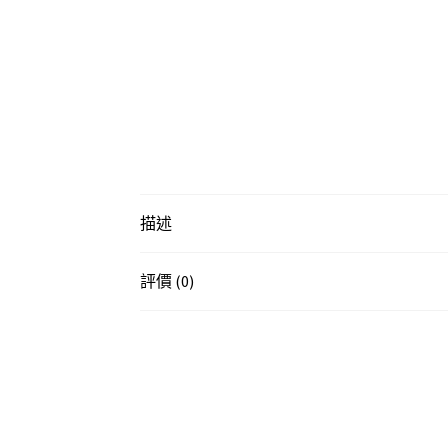
描述
評價 (0)