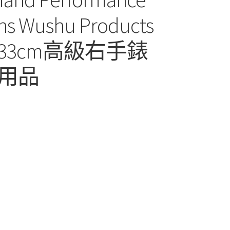
Fans Wushu Products
3cm高級右手錶
用品