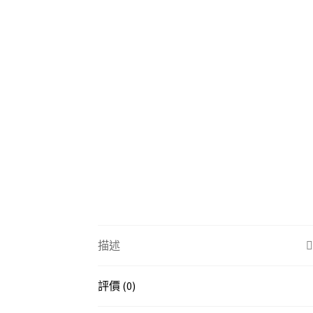
描述
評價 (0)