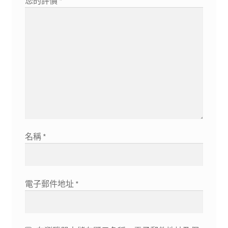
您的評價
*
名稱
*
電子郵件地址
*