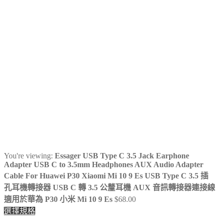
鍵
字:
You're viewing:
Essager USB Type C 3.5 Jack Earphone
Adapter USB C to 3.5mm Headphones AUX Audio Adapter
Cable For Huawei P30 Xiaomi Mi 10 9 Es USB Type C 3.5 插
孔耳機轉接器 USB C 轉 3.5 公釐耳機 AUX 音訊轉接器連接線
適用於華為 P30 小米 Mi 10 9 Es
$
68.00
選擇規格