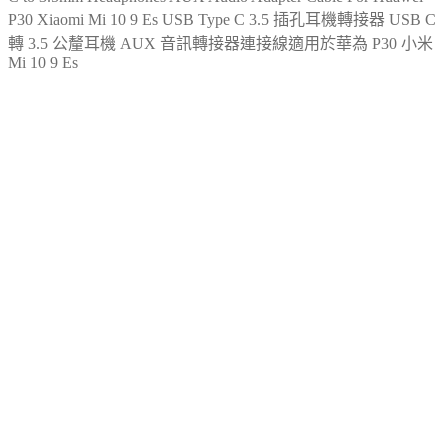
P30 Xiaomi Mi 10 9 Es USB Type C 3.5 插孔耳機轉接器 USB C
轉 3.5 公釐耳機 AUX 音訊轉接器連接線適用於華為 P30 小米
Mi 10 9 Es