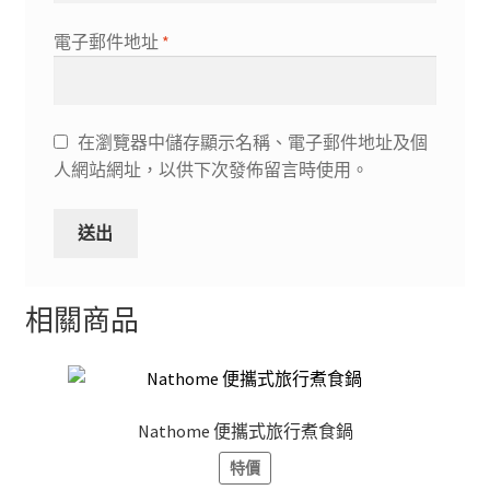
電子郵件地址
*
在瀏覽器中儲存顯示名稱、電子郵件地址及個
人網站網址，以供下次發佈留言時使用。
相關商品
Nathome 便攜式旅行煮食鍋
特價