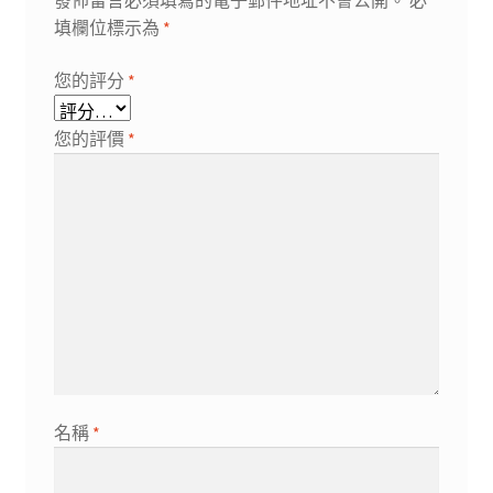
發佈留言必須填寫的電子郵件地址不會公開。
必
填欄位標示為
*
您的評分
*
您的評價
*
名稱
*