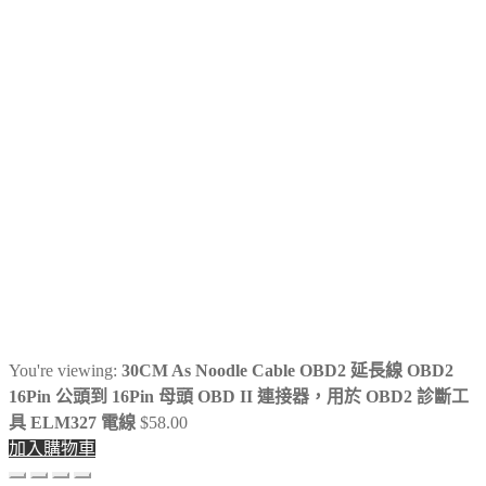
關
鍵
字:
You're viewing:
30CM As Noodle Cable OBD2 延長線 OBD2
16Pin 公頭到 16Pin 母頭 OBD II 連接器，用於 OBD2 診斷工
具 ELM327 電線
$
58.00
加入購物車