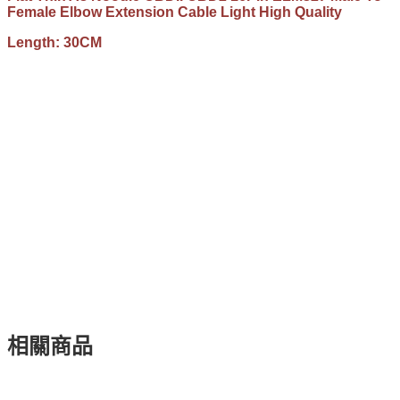
Female Elbow Extension Cable Light High Quality
Length: 30CM
相關商品