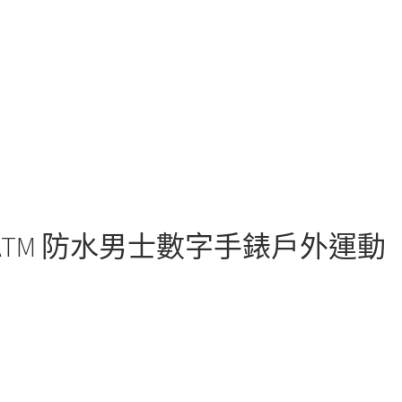
ATM 防水男士數字手錶戶外運動