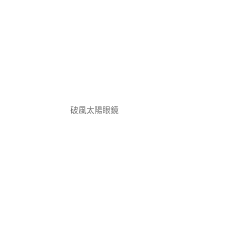
破風太陽眼鏡