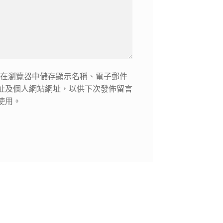
在瀏覽器中儲存顯示名稱、電子郵件
址及個人網站網址，以供下次發佈留言
使用。