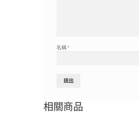
名稱
*
相關商品