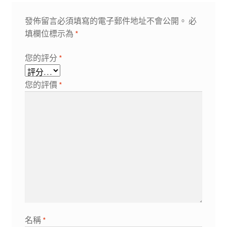
發佈留言必須填寫的電子郵件地址不會公開。
必
填欄位標示為
*
您的評分
*
您的評價
*
名稱
*