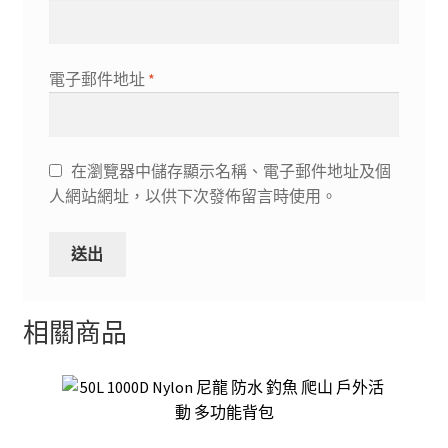
電子郵件地址
*
在瀏覽器中儲存顯示名稱、電子郵件地址及個
人網站網址，以供下次發佈留言時使用。
相關商品