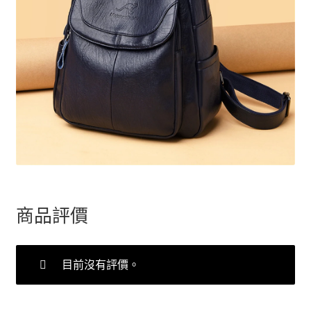
商品評價
目前沒有評價。