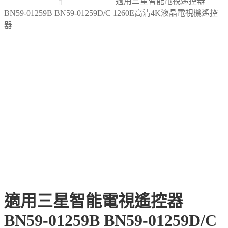
適用三星智能電視遙控器
BN59-01259B BN59-01259D/C 1260E高清4K液晶電視機遙控
器
適用三星智能電視遙控器
BN59-01259B BN59-01259D/C