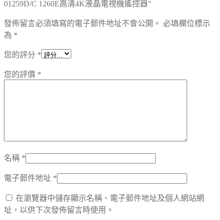
01259D/C 1260E高清4K液晶電視機遙控器”
發佈留言必須填寫的電子郵件地址不會公開。
必填欄位標示
為
*
您的評分
*
您的評價
*
名稱
*
電子郵件地址
*
在瀏覽器中儲存顯示名稱、電子郵件地址及個人網站網
址，以供下次發佈留言時使用。