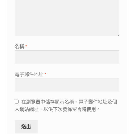
名稱
*
電子郵件地址
*
在瀏覽器中儲存顯示名稱、電子郵件地址及個
人網站網址，以供下次發佈留言時使用。