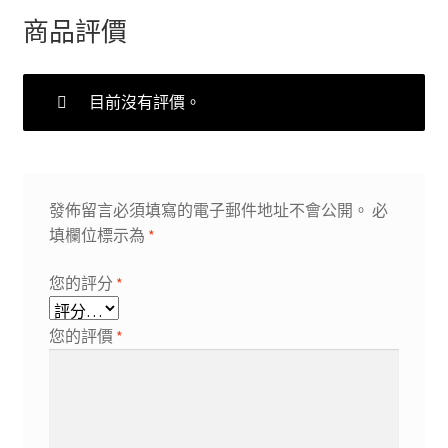
商品評價
目前沒有評價。
發佈留言必須填寫的電子郵件地址不會公開。
必
填欄位標示為
*
您的評分
*
您的評價
*