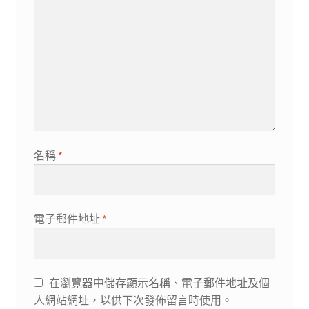
名稱
*
電子郵件地址
*
在瀏覽器中儲存顯示名稱、電子郵件地址及個
人網站網址，以供下次發佈留言時使用。