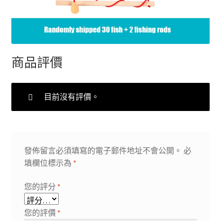
商品評價
目前沒有評價。
發佈留言必須填寫的電子郵件地址不會公開。
必
填欄位標示為
*
您的評分
*
您的評價
*