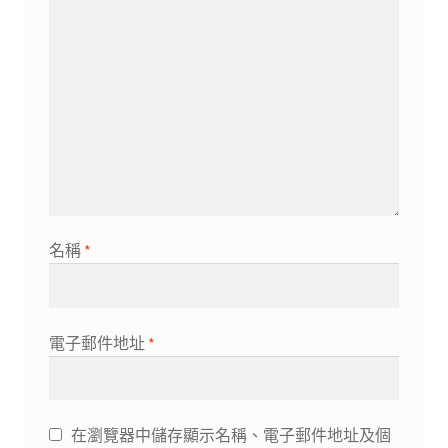
名稱
*
電子郵件地址
*
在瀏覽器中儲存顯示名稱、電子郵件地址及個