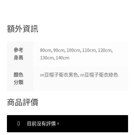
2022/10/5 17:33:43
額外資訊
參考
80cm, 90cm, 100cm, 110cm, 120cm,
身高
130cm, 140cm
顏色
m豆帽子衛衣黑色, m豆帽子衛衣綠色
分類
商品評價
目前沒有評價。