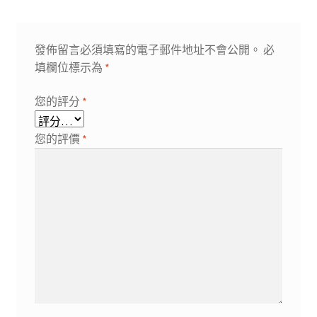
發佈留言必須填寫的電子郵件地址不會公開。
必
填欄位標示為
*
您的評分
*
您的評價
*