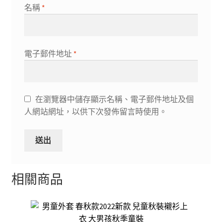
名稱
*
電子郵件地址
*
在瀏覽器中儲存顯示名稱、電子郵件地址及個
人網站網址，以供下次發佈留言時使用。
相關商品