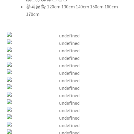
參考身高: 120cm 130cm 140cm 150cm 160cm
170cm