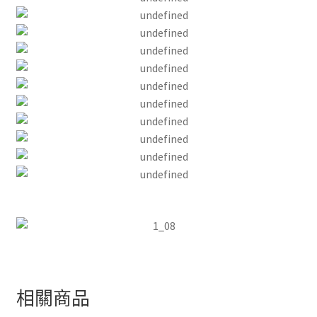
2022/9/19 17:57:01
相關商品