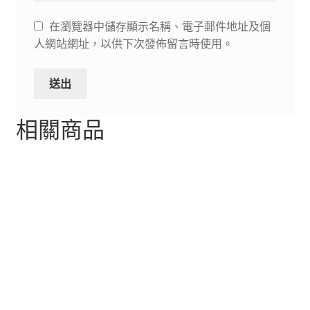
在瀏覽器中儲存顯示名稱、電子郵件地址及個
人網站網址，以供下次發佈留言時使用。
相關商品