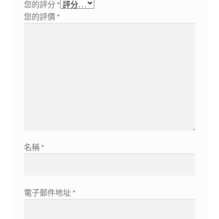
您的評分
*
您的評價
*
名稱
*
電子郵件地址
*