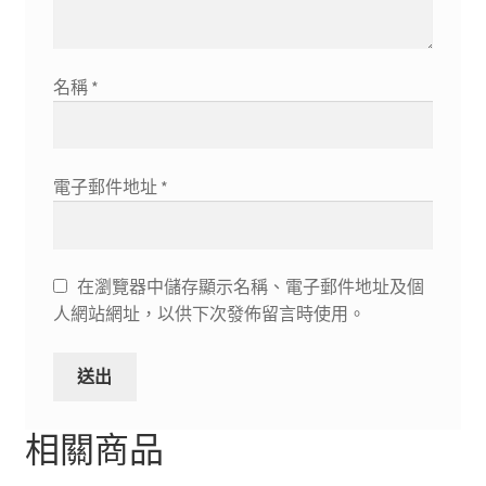
名稱
*
電子郵件地址
*
在瀏覽器中儲存顯示名稱、電子郵件地址及個
人網站網址，以供下次發佈留言時使用。
相關商品