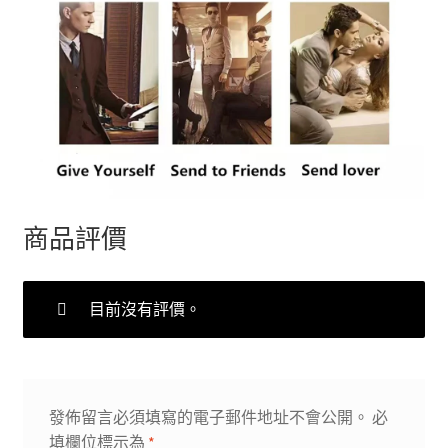
商品評價
目前沒有評價。
發佈留言必須填寫的電子郵件地址不會公開。
必
填欄位標示為
*