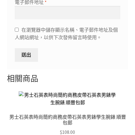
電子郵件地址
*
在瀏覽器中儲存顯示名稱、電子郵件地址及個
人網站網址，以供下次發佈留言時使用。
相關商品
男士石英表時尚簡約商務皮帶石英表男錶學生腕錶 順豐
包郵
$
108.00