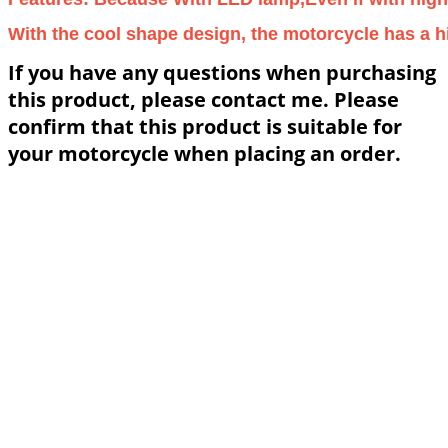
With the cool shape design, the motorcycle has a h
If you have any questions when purchasing
this product, please contact me. Please
confirm that this product is suitable for
your motorcycle when placing an order.