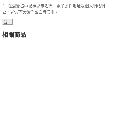
在瀏覽器中儲存顯示名稱、電子郵件地址及個人網站網
址，以供下次發佈留言時使用。
相關商品