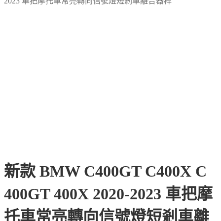
2023 車把摩托車常亮轉向信號燈短剎車離合器桿
新款 BMW C400GT C400X C
400GT 400X 2020-2023 車把摩
托車常亮轉向信號燈短剎車離