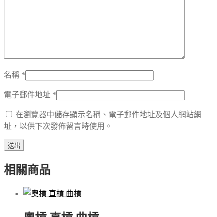
名稱
*
電子郵件地址
*
在瀏覽器中儲存顯示名稱、電子郵件地址及個人網站網
址，以供下次發佈留言時使用。
相關商品