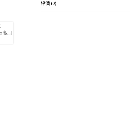
評價 (0)