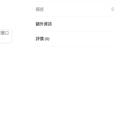
描述
額外資訊
評價 (0)