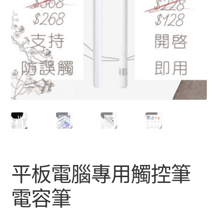
平板電腦專用觸控筆
電容筆