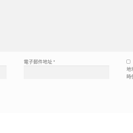
電子郵件地址
*
地
時