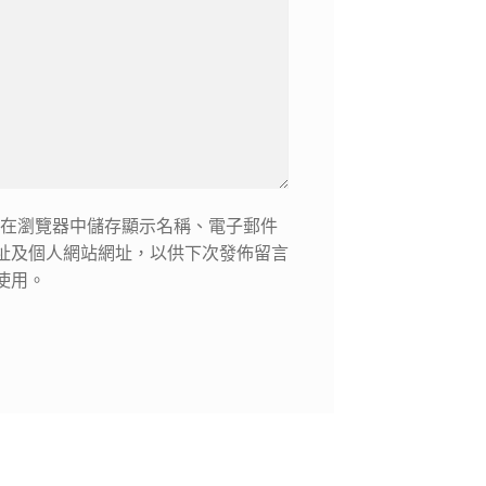
在瀏覽器中儲存顯示名稱、電子郵件
址及個人網站網址，以供下次發佈留言
使用。