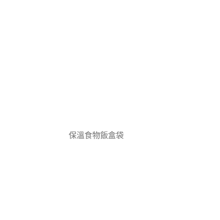
保溫食物飯盒袋