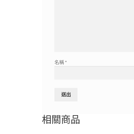
名稱
*
相關商品