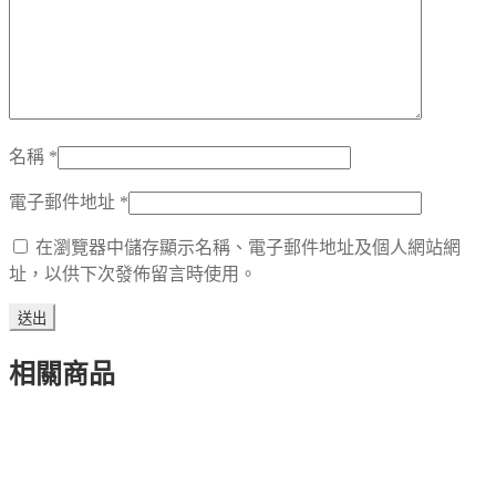
名稱
*
電子郵件地址
*
在瀏覽器中儲存顯示名稱、電子郵件地址及個人網站網
址，以供下次發佈留言時使用。
相關商品