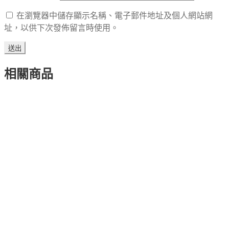
在瀏覽器中儲存顯示名稱、電子郵件地址及個人網站網
址，以供下次發佈留言時使用。
相關商品