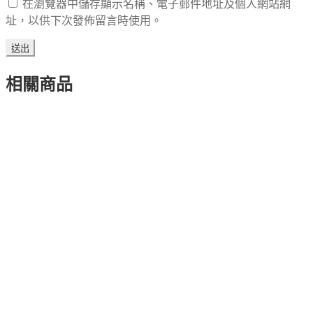
在瀏覽器中儲存顯示名稱、電子郵件地址及個人網站網
址，以供下次發佈留言時使用。
相關商品