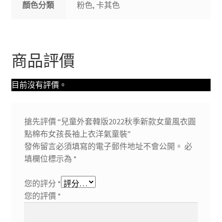
顏色分類
粉色, 卡其色
商品評價
目前沒有評價。
搶先評價 “兒童外套韓版2022秋季新款女童風衣圓
點棉布女孩長袖上衣洋氣童裝”
發佈留言必須填寫的電子郵件地址不會公開。
必
填欄位標示為
*
您的評分
*
您的評價
*