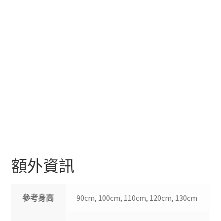
2022/9/19 17:48:54
額外資訊
參考身高
90cm, 100cm, 110cm, 120cm, 130cm