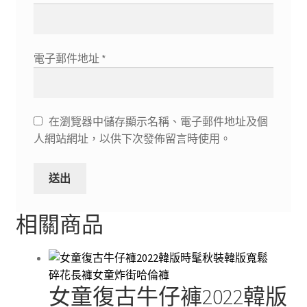
電子郵件地址
*
在瀏覽器中儲存顯示名稱、電子郵件地址及個
人網站網址，以供下次發佈留言時使用。
相關商品
女童復古牛仔褲2022韓版