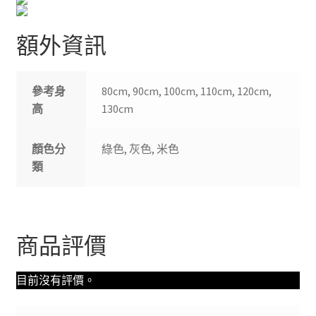
額外資訊
參考身
80cm, 90cm, 100cm, 110cm, 120cm,
高
130cm
顏色分
綠色, 灰色, 米色
類
商品評價
目前沒有評價。