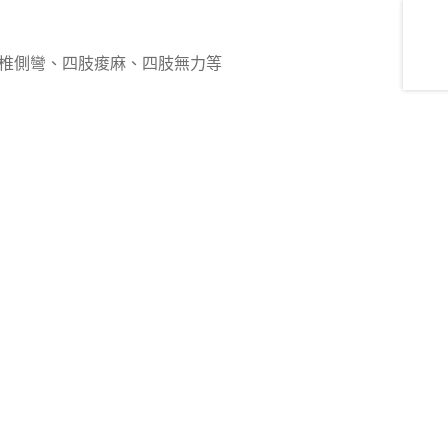
椎側彎、四肢痠麻、四肢無力等