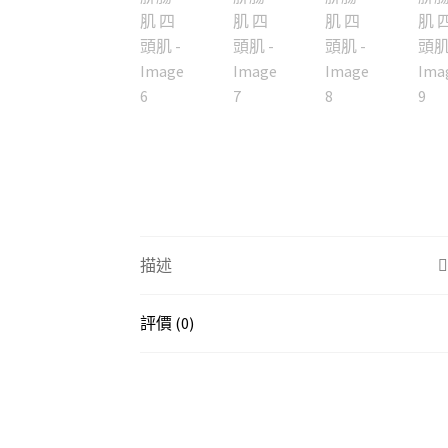
描述
評價 (0)